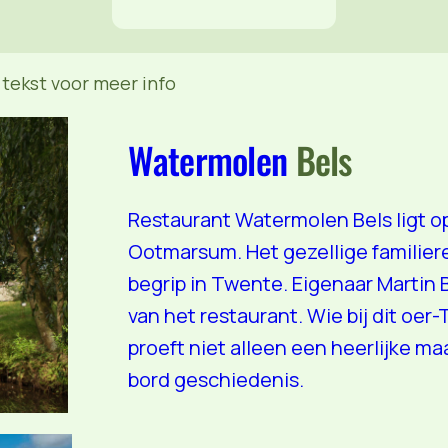
 tekst voor meer info
Watermolen
Bels
Restaurant Watermolen Bels ligt o
Ootmarsum. Het gezellige familieres
begrip in Twente. Eigenaar Martin B
van het restaurant. Wie bij dit oer
proeft niet alleen een heerlijke ma
bord geschiedenis.