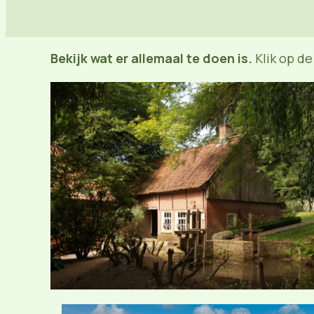
Bekijk wat er allemaal te doen is.
Klik op de