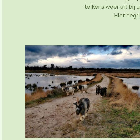
telkens weer uit bij 
Hier begr